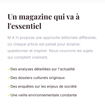
Un magazine qui va à
l'essentiel
M A H propose une approche éditoriale différente,
où chaque article est pensé pour éclairer,
questionner et inspirer. Nous couvrons les sujets
qui comptent vraiment.
Des analyses détaillées sur l'actualité
Des dossiers culturels originaux
Des enquêtes sur les enjeux de société
Une veille environnementale constante