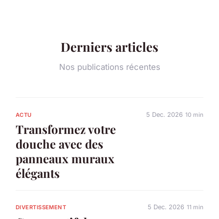
Derniers articles
Nos publications récentes
5 Dec. 2026
10 min
ACTU
Transformez votre
douche avec des
panneaux muraux
élégants
5 Dec. 2026
11 min
DIVERTISSEMENT