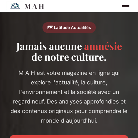
M A H
🗺️ Latitude Actualités
Jamais aucune
amnésie
de notre culture.
M A H est votre magazine en ligne qui
explore l'actualité, la culture,
l'environnement et la société avec un
regard neuf. Des analyses approfondies et
des contenus originaux pour comprendre le
monde d'aujourd'hui.