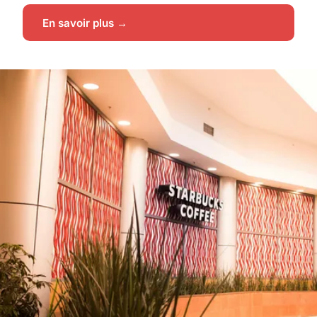
En savoir plus →