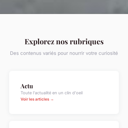
Explorez nos rubriques
Des contenus variés pour nourrir votre curiosité
Actu
Toute l'actualité en un clin d'oeil
Voir les articles →