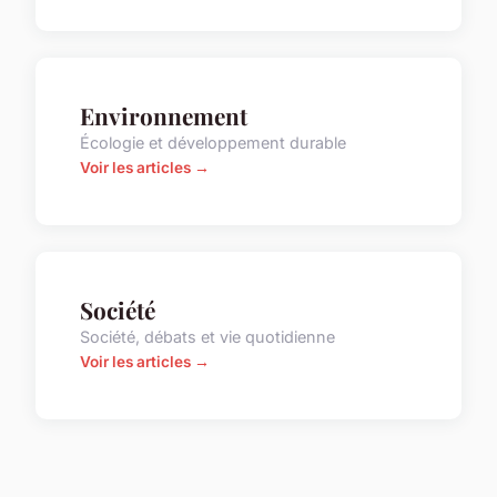
Environnement
Écologie et développement durable
Voir les articles →
Société
Société, débats et vie quotidienne
Voir les articles →