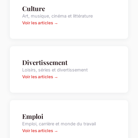
Culture
Art, musique, cinéma et littérature
Voir les articles →
Divertissement
Loisirs, séries et divertissement
Voir les articles →
Emploi
Emploi, carrière et monde du travail
Voir les articles →