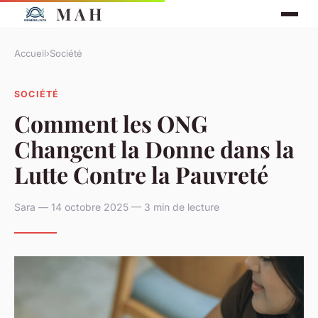
M A H
Accueil
›
Société
SOCIÉTÉ
Comment les ONG
Changent la Donne dans la
Lutte Contre la Pauvreté
Sara — 14 octobre 2025 — 3 min de lecture