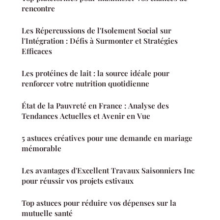
rencontre
Les Répercussions de l'Isolement Social sur
l'Intégration : Défis à Surmonter et Stratégies
Efficaces
Les protéines de lait : la source idéale pour
renforcer votre nutrition quotidienne
État de la Pauvreté en France : Analyse des
Tendances Actuelles et Avenir en Vue
5 astuces créatives pour une demande en mariage
mémorable
Les avantages d'Excellent Travaux Saisonniers Inc
pour réussir vos projets estivaux
Top astuces pour réduire vos dépenses sur la
mutuelle santé