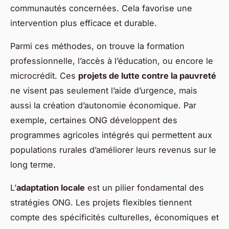
communautés concernées. Cela favorise une
intervention plus efficace et durable.
Parmi ces méthodes, on trouve la formation
professionnelle, l’accès à l’éducation, ou encore le
microcrédit. Ces
projets de lutte contre la pauvreté
ne visent pas seulement l’aide d’urgence, mais
aussi la création d’autonomie économique. Par
exemple, certaines ONG développent des
programmes agricoles intégrés qui permettent aux
populations rurales d’améliorer leurs revenus sur le
long terme.
L’
adaptation locale
est un pilier fondamental des
stratégies ONG. Les projets flexibles tiennent
compte des spécificités culturelles, économiques et