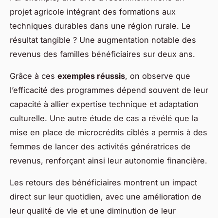
projet agricole intégrant des formations aux
techniques durables dans une région rurale. Le
résultat tangible ? Une augmentation notable des
revenus des familles bénéficiaires sur deux ans.
Grâce à ces
exemples réussis
, on observe que
l’efficacité des programmes dépend souvent de leur
capacité à allier expertise technique et adaptation
culturelle. Une autre étude de cas a révélé que la
mise en place de microcrédits ciblés a permis à des
femmes de lancer des activités génératrices de
revenus, renforçant ainsi leur autonomie financière.
Les retours des bénéficiaires montrent un impact
direct sur leur quotidien, avec une amélioration de
leur qualité de vie et une diminution de leur