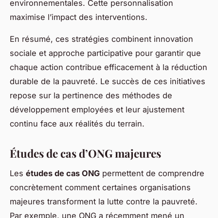
environnementales. Cette personnalisation
maximise l’impact des interventions.
En résumé, ces stratégies combinent innovation
sociale et approche participative pour garantir que
chaque action contribue efficacement à la réduction
durable de la pauvreté. Le succès de ces initiatives
repose sur la pertinence des méthodes de
développement employées et leur ajustement
continu face aux réalités du terrain.
Études de cas d’ONG majeures
Les
études de cas ONG
permettent de comprendre
concrètement comment certaines organisations
majeures transforment la lutte contre la pauvreté.
Par exemple, une ONG a récemment mené un