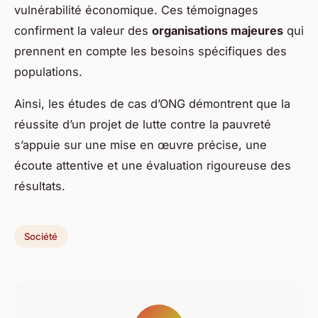
vulnérabilité économique. Ces témoignages
confirment la valeur des
organisations majeures
qui
prennent en compte les besoins spécifiques des
populations.
Ainsi, les études de cas d’ONG démontrent que la
réussite d’un projet de lutte contre la pauvreté
s’appuie sur une mise en œuvre précise, une
écoute attentive et une évaluation rigoureuse des
résultats.
Société