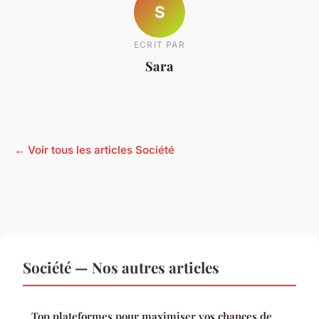
S
ECRIT PAR
Sara
← Voir tous les articles Société
Société — Nos autres articles
Top plateformes pour maximiser vos chances de