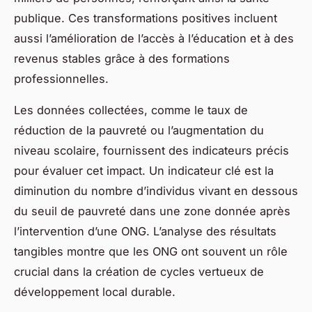
publique. Ces transformations positives incluent
aussi l’amélioration de l’accès à l’éducation et à des
revenus stables grâce à des formations
professionnelles.
Les données collectées, comme le taux de
réduction de la pauvreté ou l’augmentation du
niveau scolaire, fournissent des indicateurs précis
pour évaluer cet impact. Un indicateur clé est la
diminution du nombre d’individus vivant en dessous
du seuil de pauvreté dans une zone donnée après
l’intervention d’une ONG. L’analyse des résultats
tangibles montre que les ONG ont souvent un rôle
crucial dans la création de cycles vertueux de
développement local durable.