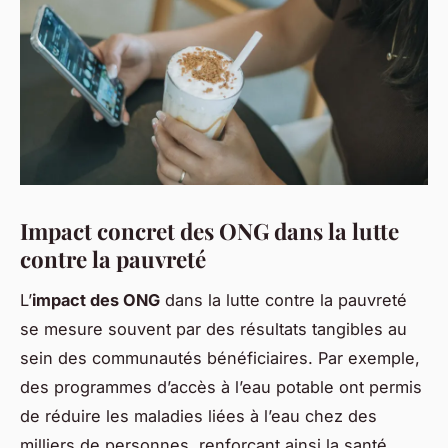
Impact concret des ONG dans la lutte
contre la pauvreté
L’
impact des ONG
dans la lutte contre la pauvreté
se mesure souvent par des résultats tangibles au
sein des communautés bénéficiaires. Par exemple,
des programmes d’accès à l’eau potable ont permis
de réduire les maladies liées à l’eau chez des
milliers de personnes, renforçant ainsi la santé