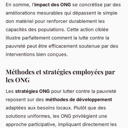
En somme, l’
impact des ONG
se concrétise par des
améliorations mesurables qui dépassent le simple
don matériel pour renforcer durablement les
capacités des populations. Cette action ciblée
illustre parfaitement comment la lutte contre la
pauvreté peut être efficacement soutenue par des
interventions bien conçues.
Méthodes et stratégies employées par
les ONG
Les
stratégies ONG
pour lutter contre la pauvreté
reposent sur des
méthodes de développement
adaptées aux besoins locaux. Plutôt que des
solutions uniformes, les ONG privilégient une
approche participative, impliquant directement les