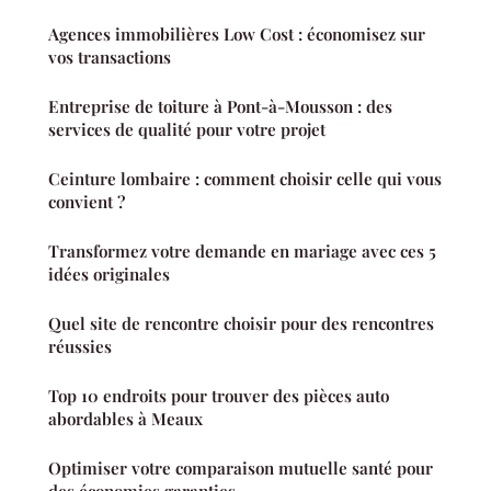
Agences immobilières Low Cost : économisez sur
vos transactions
Entreprise de toiture à Pont-à-Mousson : des
services de qualité pour votre projet
Ceinture lombaire : comment choisir celle qui vous
convient ?
Transformez votre demande en mariage avec ces 5
idées originales
Quel site de rencontre choisir pour des rencontres
réussies
Top 10 endroits pour trouver des pièces auto
abordables à Meaux
Optimiser votre comparaison mutuelle santé pour