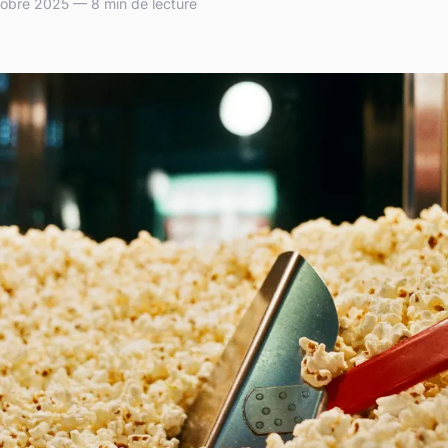
obre 2025 — 8 min de lecture