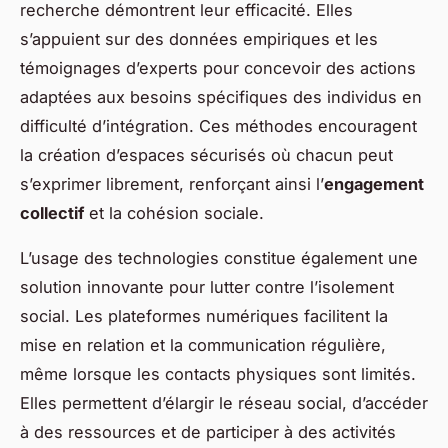
recherche démontrent leur efficacité. Elles
s’appuient sur des données empiriques et les
témoignages d’experts pour concevoir des actions
adaptées aux besoins spécifiques des individus en
difficulté d’intégration. Ces méthodes encouragent
la création d’espaces sécurisés où chacun peut
s’exprimer librement, renforçant ainsi l’
engagement
collectif
et la cohésion sociale.
L’usage des technologies constitue également une
solution innovante pour lutter contre l’isolement
social. Les plateformes numériques facilitent la
mise en relation et la communication régulière,
même lorsque les contacts physiques sont limités.
Elles permettent d’élargir le réseau social, d’accéder
à des ressources et de participer à des activités