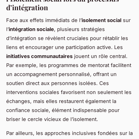
d’intégration
Face aux effets immédiats de l’
isolement social
sur
l’
intégration sociale
, plusieurs stratégies
d’intégration se révèlent cruciales pour rétablir les
liens et encourager une participation active. Les
initiatives communautaires
jouent un rôle central.
Par exemple, les programmes de mentorat facilitent
un accompagnement personnalisé, offrant un
soutien direct aux personnes isolées. Ces
interventions sociales favorisent non seulement les
échanges, mais elles restaurent également la
confiance sociale, élément indispensable pour
briser le cercle vicieux de l’isolement.
Par ailleurs, les approches inclusives fondées sur la