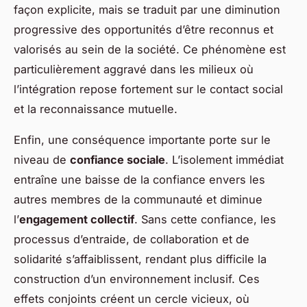
façon explicite, mais se traduit par une diminution
progressive des opportunités d’être reconnus et
valorisés au sein de la société. Ce phénomène est
particulièrement aggravé dans les milieux où
l’intégration repose fortement sur le contact social
et la reconnaissance mutuelle.
Enfin, une conséquence importante porte sur le
niveau de
confiance sociale
. L’isolement immédiat
entraîne une baisse de la confiance envers les
autres membres de la communauté et diminue
l’
engagement collectif
. Sans cette confiance, les
processus d’entraide, de collaboration et de
solidarité s’affaiblissent, rendant plus difficile la
construction d’un environnement inclusif. Ces
effets conjoints créent un cercle vicieux, où