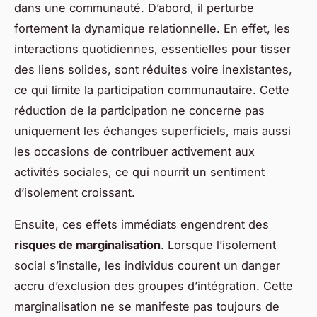
dans une communauté. D’abord, il perturbe
fortement la dynamique relationnelle. En effet, les
interactions quotidiennes, essentielles pour tisser
des liens solides, sont réduites voire inexistantes,
ce qui limite la participation communautaire. Cette
réduction de la participation ne concerne pas
uniquement les échanges superficiels, mais aussi
les occasions de contribuer activement aux
activités sociales, ce qui nourrit un sentiment
d’isolement croissant.
Ensuite, ces effets immédiats engendrent des
risques de marginalisation
. Lorsque l’isolement
social s’installe, les individus courent un danger
accru d’exclusion des groupes d’intégration. Cette
marginalisation ne se manifeste pas toujours de