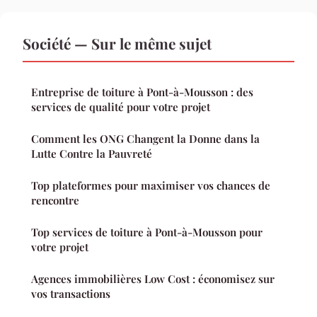
Société — Sur le même sujet
Entreprise de toiture à Pont-à-Mousson : des
services de qualité pour votre projet
Comment les ONG Changent la Donne dans la
Lutte Contre la Pauvreté
Top plateformes pour maximiser vos chances de
rencontre
Top services de toiture à Pont-à-Mousson pour
votre projet
Agences immobilières Low Cost : économisez sur
vos transactions