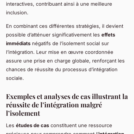
interactives, contribuant ainsi à une meilleure
inclusion.
En combinant ces différentes stratégies, il devient
possible d’atténuer significativement les
effets
immédiats
négatifs de l’isolement social sur
l’intégration. Leur mise en œuvre coordonnée
assure une prise en charge globale, renforçant les
chances de réussite du processus d’intégration
sociale.
Exemples et analyses de cas illustrant la
réussite de l’intégration malgré
l’isolement
Les
études de cas
constituent une ressource
précieuse pour comprendre comment l’
intégration