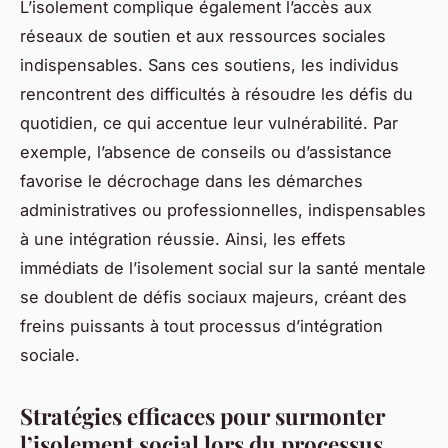
L’isolement complique également l’accès aux
réseaux de soutien et aux ressources sociales
indispensables. Sans ces soutiens, les individus
rencontrent des difficultés à résoudre les défis du
quotidien, ce qui accentue leur vulnérabilité. Par
exemple, l’absence de conseils ou d’assistance
favorise le décrochage dans les démarches
administratives ou professionnelles, indispensables
à une intégration réussie. Ainsi, les effets
immédiats de l’isolement social sur la santé mentale
se doublent de défis sociaux majeurs, créant des
freins puissants à tout processus d’intégration
sociale.
Stratégies efficaces pour surmonter
l’isolement social lors du processus