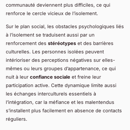
communauté deviennent plus difficiles, ce qui
renforce le cercle vicieux de l’isolement.
Sur le plan social, les obstacles psychologiques liés
à l’isolement se traduisent aussi par un
renforcement des
stéréotypes
et des barrières
culturelles. Les personnes isolées peuvent
intérioriser des perceptions négatives sur elles-
mêmes ou leurs groupes d’appartenance, ce qui
nuit à leur
confiance sociale
et freine leur
participation active. Cette dynamique limite aussi
les échanges interculturels essentiels à
l’intégration, car la méfiance et les malentendus
s’installent plus facilement en absence de contacts
réguliers.