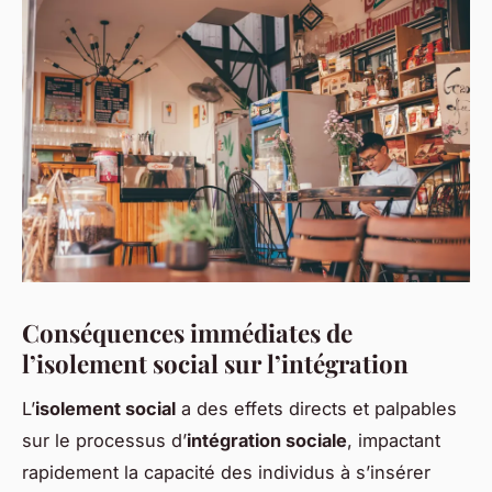
Conséquences immédiates de
l’isolement social sur l’intégration
L’
isolement social
a des effets directs et palpables
sur le processus d’
intégration sociale
, impactant
rapidement la capacité des individus à s’insérer