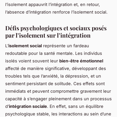
l’isolement appauvrit l’intégration et, en retour,
l’absence d’intégration renforce l’isolement social.
Défis psychologiques et sociaux posés
par l’isolement sur l’intégration
L’
isolement social
représente un fardeau
redoutable pour la santé mentale. Les individus
isolés voient souvent leur
bien-être émotionnel
affecté de manière significative, développant des
troubles tels que l’anxiété, la dépression, et un
sentiment persistant de solitude. Ces effets sont
immédiats et peuvent compromettre gravement leur
capacité à s’engager pleinement dans un processus
d’
intégration sociale
. En effet, sans un équilibre
psychologique stable, les interactions au sein d’une