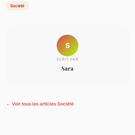
Société
S
ECRIT PAR
Sara
← Voir tous les articles Société