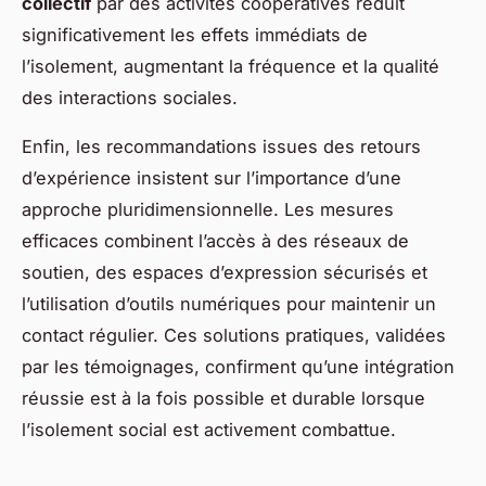
collectif
par des activités coopératives réduit
significativement les effets immédiats de
l’isolement, augmentant la fréquence et la qualité
des interactions sociales.
Enfin, les recommandations issues des retours
d’expérience insistent sur l’importance d’une
approche pluridimensionnelle. Les mesures
efficaces combinent l’accès à des réseaux de
soutien, des espaces d’expression sécurisés et
l’utilisation d’outils numériques pour maintenir un
contact régulier. Ces solutions pratiques, validées
par les témoignages, confirment qu’une intégration
réussie est à la fois possible et durable lorsque
l’isolement social est activement combattue.