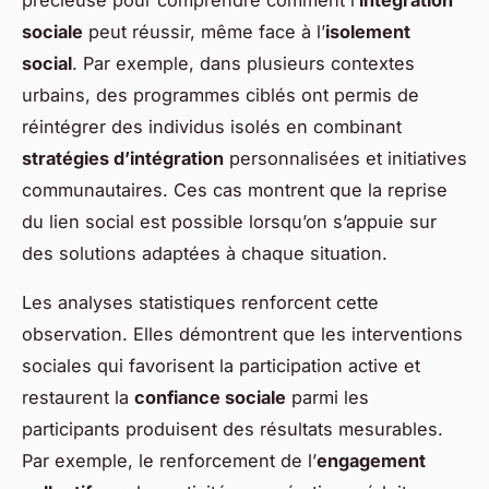
sociale
peut réussir, même face à l’
isolement
social
. Par exemple, dans plusieurs contextes
urbains, des programmes ciblés ont permis de
réintégrer des individus isolés en combinant
stratégies d’intégration
personnalisées et initiatives
communautaires. Ces cas montrent que la reprise
du lien social est possible lorsqu’on s’appuie sur
des solutions adaptées à chaque situation.
Les analyses statistiques renforcent cette
observation. Elles démontrent que les interventions
sociales qui favorisent la participation active et
restaurent la
confiance sociale
parmi les
participants produisent des résultats mesurables.
Par exemple, le renforcement de l’
engagement