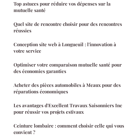
Top astuces pour réduire vos dépenses sur la
mutuelle santé
Quel site de rencontre choisir pour des rencontres
réussies
Conception site web à Longueuil : l'innovation à
votre service
Optimiser votre comparaison mutuelle santé pour
des économies garanties
Acheter des pièces automobiles à Meaux pour des
réparations économiques
Les avantages d'Excellent Travaux Saisonniers Inc
pour réussir vos projets estivaux
Ceinture lombaire : comment choisir celle qui vous
convient ?