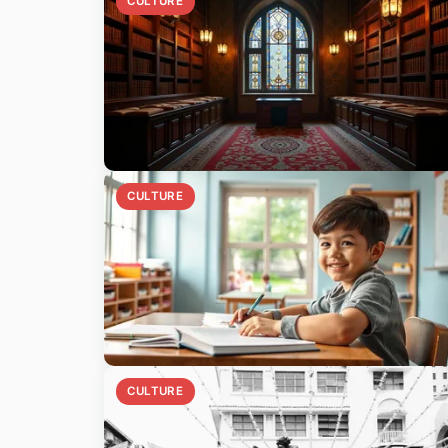
CULTURE
CULTURE
CULTURE