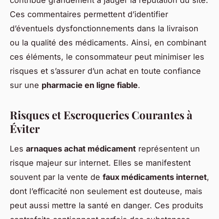
contribue grandement à jauger la réputation du site.
Ces commentaires permettent d’identifier
d’éventuels dysfonctionnements dans la livraison
ou la qualité des médicaments. Ainsi, en combinant
ces éléments, le consommateur peut minimiser les
risques et s’assurer d’un achat en toute confiance
sur une
pharmacie en ligne fiable
.
Risques et Escroqueries Courantes à
Éviter
Les
arnaques achat médicament
représentent un
risque majeur sur internet. Elles se manifestent
souvent par la vente de
faux médicaments internet
,
dont l’efficacité non seulement est douteuse, mais
peut aussi mettre la santé en danger. Ces produits