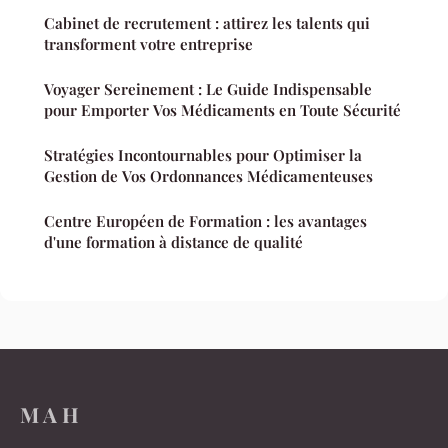
Cabinet de recrutement : attirez les talents qui
transforment votre entreprise
Voyager Sereinement : Le Guide Indispensable
pour Emporter Vos Médicaments en Toute Sécurité
Stratégies Incontournables pour Optimiser la
Gestion de Vos Ordonnances Médicamenteuses
Centre Européen de Formation : les avantages
d'une formation à distance de qualité
M A H