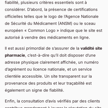
fiabilité, plusieurs critères essentiels sont à
considérer. D’abord, la présence de certifications
officielles telles que le logo de l’Agence Nationale
de Sécurité du Médicament (ANSM) ou le sceau
européen « Common Logo » indique que le site est
autorisé à vendre des médicaments en ligne.
Il est aussi primordial de s’assurer de la
validité site
pharmacie
, c’est-à-dire qu’il doit disposer d’une
adresse physique clairement affichée, un numéro
d’agrément ou licence nationale, et un service
clientèle accessible. Un site transparent sur la
provenance des produits et leur traçabilité est
également un signe de fiabilité.
Enfin, la consultation d’avis vérifiés par des clients