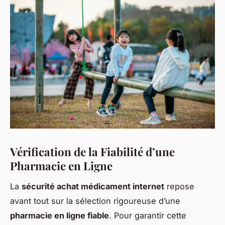
Vérification de la Fiabilité d’une
Pharmacie en Ligne
La
sécurité achat médicament internet
repose
avant tout sur la sélection rigoureuse d’une
pharmacie en ligne fiable
. Pour garantir cette