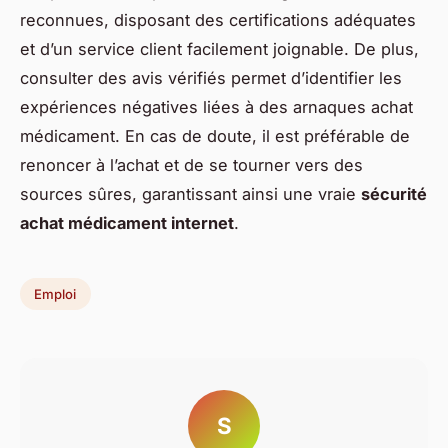
reconnues, disposant des certifications adéquates
et d’un service client facilement joignable. De plus,
consulter des avis vérifiés permet d’identifier les
expériences négatives liées à des arnaques achat
médicament. En cas de doute, il est préférable de
renoncer à l’achat et de se tourner vers des
sources sûres, garantissant ainsi une vraie
sécurité
achat médicament internet
.
Emploi
S