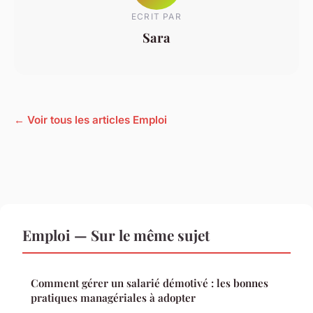
ECRIT PAR
Sara
← Voir tous les articles Emploi
Emploi — Sur le même sujet
Comment gérer un salarié démotivé : les bonnes
pratiques managériales à adopter