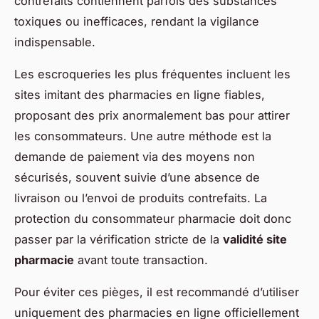
contrefaits contiennent parfois des substances
toxiques ou inefficaces, rendant la vigilance
indispensable.
Les escroqueries les plus fréquentes incluent les
sites imitant des pharmacies en ligne fiables,
proposant des prix anormalement bas pour attirer
les consommateurs. Une autre méthode est la
demande de paiement via des moyens non
sécurisés, souvent suivie d’une absence de
livraison ou l’envoi de produits contrefaits. La
protection du consommateur pharmacie doit donc
passer par la vérification stricte de la
validité site
pharmacie
avant toute transaction.
Pour éviter ces pièges, il est recommandé d’utiliser
uniquement des pharmacies en ligne officiellement