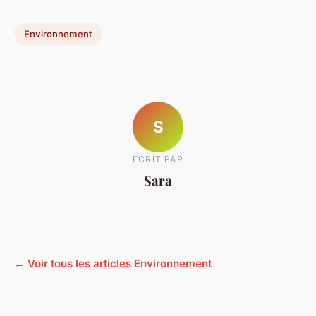
Environnement
S
ECRIT PAR
Sara
← Voir tous les articles Environnement