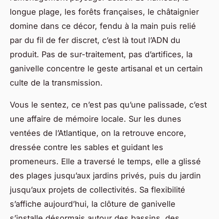
longue plage, les forêts françaises, le châtaignier
domine dans ce décor, fendu à la main puis relié
par du fil de fer discret, c’est là tout l’ADN du
produit. Pas de sur-traitement, pas d’artifices, la
ganivelle concentre le geste artisanal et un certain
culte de la transmission.
Vous le sentez, ce n’est pas qu’une palissade, c’est
une affaire de mémoire locale
. Sur les dunes
ventées de l’Atlantique, on la retrouve encore,
dressée contre les sables et guidant les
promeneurs. Elle a traversé le temps, elle a glissé
des plages jusqu’aux jardins privés, puis du jardin
jusqu’aux projets de collectivités. Sa flexibilité
s’affiche aujourd’hui, la clôture de ganivelle
s’installe désormais autour des bassins, des