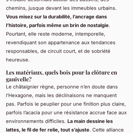
chemins, jusque devant les immeubles urbains.
Vous misez sur la durabilité, l’ancrage dans
l’histoire, parfois même un brin de nostalgie
.
Pourtant, elle reste moderne, intemporelle,
revendiquant son appartenance aux tendances
responsables, de circuit court, et de sobriété
heureuse.
Les matériaux, quels bois pour la clôture en
ganivelle?
Le châtaignier règne, personne n’en doute dans
l’Hexagone, mais les déclinaisons ne manquent
pas. Parfois le peuplier pour une finition plus claire,
parfois l’acacia pour une résistance accrue face aux
environnements difficiles.
La main dessine les
lattes, le fil de fer relie, tout s’ajuste
. Cette alliance