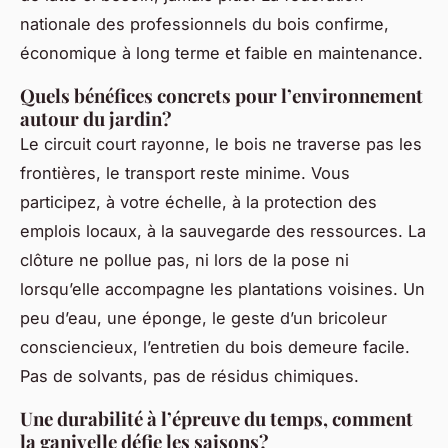
nationale des professionnels du bois confirme,
économique à long terme et faible en maintenance.
Quels bénéfices concrets pour l’environnement
autour du jardin?
Le circuit court rayonne, le bois ne traverse pas les
frontières, le transport reste minime. Vous
participez, à votre échelle, à la protection des
emplois locaux, à la sauvegarde des ressources. La
clôture ne pollue pas, ni lors de la pose ni
lorsqu’elle accompagne les plantations voisines. Un
peu d’eau, une éponge, le geste d’un bricoleur
consciencieux, l’entretien du bois demeure facile.
Pas de solvants, pas de résidus chimiques.
Une durabilité à l’épreuve du temps, comment
la ganivelle défie les saisons?