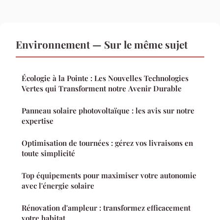
Environnement — Sur le même sujet
Écologie à la Pointe : Les Nouvelles Technologies
Vertes qui Transforment notre Avenir Durable
Panneau solaire photovoltaïque : les avis sur notre
expertise
Optimisation de tournées : gérez vos livraisons en
toute simplicité
Top équipements pour maximiser votre autonomie
avec l'énergie solaire
Rénovation d'ampleur : transformez efficacement
votre habitat