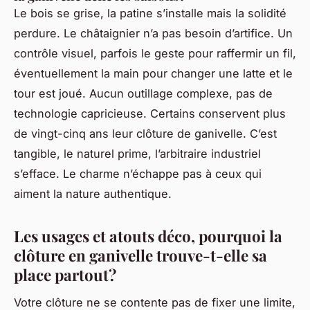
Le bois se grise, la patine s’installe mais la solidité
perdure. Le châtaignier n’a pas besoin d’artifice. Un
contrôle visuel, parfois le geste pour raffermir un fil,
éventuellement la main pour changer une latte et le
tour est joué. Aucun outillage complexe, pas de
technologie capricieuse. Certains conservent plus
de vingt-cinq ans leur clôture de ganivelle. C’est
tangible, le naturel prime, l’arbitraire industriel
s’efface. Le charme n’échappe pas à ceux qui
aiment la nature authentique.
Les usages et atouts déco, pourquoi la
clôture en ganivelle trouve-t-elle sa
place partout?
Votre clôture ne se contente pas de fixer une limite,