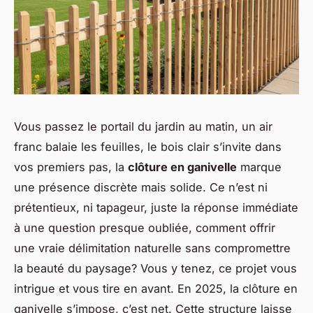
Vous passez le portail du jardin au matin, un air
franc balaie les feuilles, le bois clair s’invite dans
vos premiers pas, la
clôture en ganivelle
marque
une présence discrète mais solide. Ce n’est ni
prétentieux, ni tapageur, juste la réponse immédiate
à une question presque oubliée, comment offrir
une vraie délimitation naturelle sans compromettre
la beauté du paysage? Vous y tenez, ce projet vous
intrigue et vous tire en avant. En 2025, la clôture en
ganivelle s’impose, c’est net. Cette structure laisse