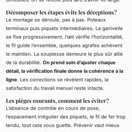
Décomposer les étapes évite les déceptions?
Le montage se déroule, pas à pas. Poteaux
terminaux puis piquets intermédiaires. La ganivelle
se fixe progressivement, l’œil vérifie l’horizontalité,
le fil guide l’ensemble, quelques agrafes achèvent
le maintien. La souplesse demeure le plus sûr allié
de la durabilité.
On prend soin d’ajuster chaque
détail, la vérification finale donne la cohérence à la
ligne
. Les corrections se révèlent rapides, la
satisfaction du travail manuel reste intacte.
Les pièges courants, comment les éviter?
L’absence de contrôle en cours de pose,
l’espacement irrégulier des piquets, le fil de fer trop
tendu, tout cela vous guette. Prévenir vaut mieux