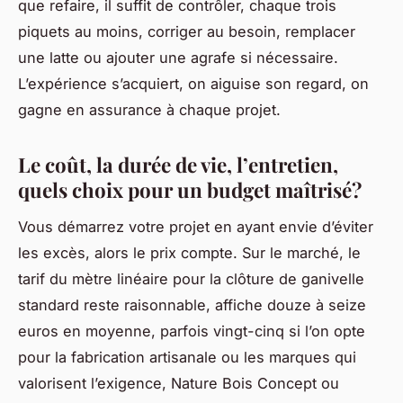
que refaire, il suffit de contrôler, chaque trois
piquets au moins, corriger au besoin, remplacer
une latte ou ajouter une agrafe si nécessaire.
L’expérience s’acquiert, on aiguise son regard, on
gagne en assurance à chaque projet.
Le coût, la durée de vie, l’entretien,
quels choix pour un budget maîtrisé?
Vous démarrez votre projet en ayant envie d’éviter
les excès, alors le prix compte. Sur le marché, le
tarif du mètre linéaire pour la clôture de ganivelle
standard reste raisonnable, affiche douze à seize
euros en moyenne, parfois vingt-cinq si l’on opte
pour la fabrication artisanale ou les marques qui
valorisent l’exigence, Nature Bois Concept ou