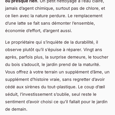
ou presque rien
. Un petit nettoyage à l’eau claire,
jamais d’agent chimique, surtout pas de chlore, et
ce lien avec la nature perdure. Le remplacement
d’une latte se fait sans démonter l’ensemble,
économie d’effort, d’argent aussi.
Le propriétaire qui s’inquiète de la durabilité, il
observe plutôt qu’il s’épuise à réparer. Vingt ans
après, parfois plus, la surprise demeure, le toucher
du bois s’adoucit, le jardin prend de la maturité.
Vous offrez à votre terrain un supplément d’âme, un
supplément d’histoire vraie, sans regretter d’avoir
cédé aux sirènes du tout-plastique. Le coup d’œil
séduit, l’investissement s’oublie, seul reste le
sentiment d’avoir choisi ce qu’il fallait pour le jardin
de demain.