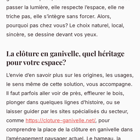
passer la lumière, elle respecte l’espace, elle ne
triche pas, elle s’intègre sans forcer. Alors,
pourquoi pas chez vous? Le choix naturel, local,
sincère, se dessine devant vos yeux.
La clôture en ganivelle, quel héritage
pour votre espace?
L’envie d’en savoir plus sur les origines, les usages,
le sens même de cette solution, vous accompagne.
Il faut parfois aller voir de près, effleurer le bois,
plonger dans quelques lignes d’histoire, ou se
laisser guider par les sites spécialisés du secteur,
comme
https://cloture-ganivelle.net/
, pour
comprendre la place de la clôture en ganivelle dans
l’aménagement paysager actuel. Le hameau, la