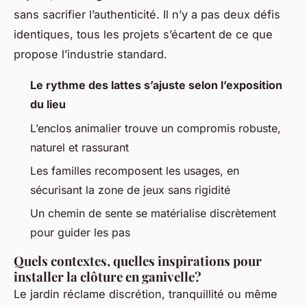
sans sacrifier l’authenticité. Il n’y a pas deux défis
identiques, tous les projets s’écartent de ce que
propose l’industrie standard.
Le rythme des lattes s’ajuste selon l’exposition
du lieu
L’enclos animalier trouve un compromis robuste,
naturel et rassurant
Les familles recomposent les usages, en
sécurisant la zone de jeux sans rigidité
Un chemin de sente se matérialise discrètement
pour guider les pas
Quels contextes, quelles inspirations pour
installer la clôture en ganivelle?
Le jardin réclame discrétion, tranquillité ou même