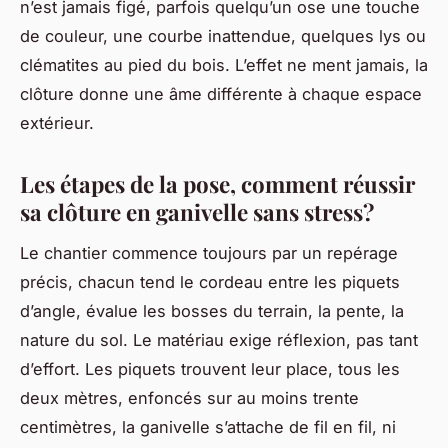
n’est jamais figé, parfois quelqu’un ose une touche
de couleur, une courbe inattendue, quelques lys ou
clématites au pied du bois. L’effet ne ment jamais, la
clôture donne une âme différente à chaque espace
extérieur.
Les étapes de la pose, comment réussir
sa clôture en ganivelle sans stress?
Le chantier commence toujours par un repérage
précis, chacun tend le cordeau entre les piquets
d’angle, évalue les bosses du terrain, la pente, la
nature du sol.
Le matériau exige réflexion, pas tant
d’effort
. Les piquets trouvent leur place, tous les
deux mètres, enfoncés sur au moins trente
centimètres, la ganivelle s’attache de fil en fil, ni