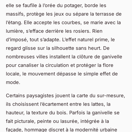
elle se faufile à l’orée du potager, borde les
massifs, protège les jeux ou sépare la terrasse de
l’étang. Elle accepte les courbes, se marie avec la
lumière, s’efface derrière les rosiers. Rien
d’imposé, tout s’adapte.
L’effet naturel prime, le
regard glisse sur la silhouette sans heurt
. De
nombreuses villes installent la clôture de ganivelle
pour canaliser la circulation et protéger la flore
locale, le mouvement dépasse le simple effet de
mode.
Certains paysagistes jouent la carte du sur-mesure,
ils choisissent l’écartement entre les lattes, la
hauteur, la texture du bois. Parfois la ganivelle se
fait picturale, peinte ou lasurée, intégrée à la
façade, hommage discret à la modernité urbaine