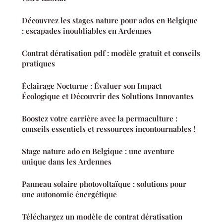
Découvrez les stages nature pour ados en Belgique
: escapades inoubliables en Ardennes
Contrat dératisation pdf : modèle gratuit et conseils
pratiques
Éclairage Nocturne : Évaluer son Impact
Écologique et Découvrir des Solutions Innovantes
Boostez votre carrière avec la permaculture :
conseils essentiels et ressources incontournables !
Stage nature ado en Belgique : une aventure
unique dans les Ardennes
Panneau solaire photovoltaïque : solutions pour
une autonomie énergétique
Téléchargez un modèle de contrat dératisation