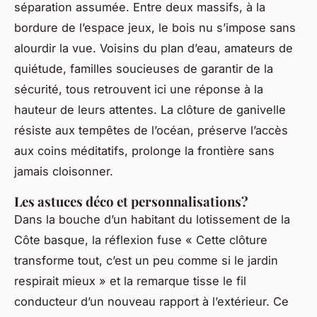
séparation assumée. Entre deux massifs, à la
bordure de l’espace jeux, le bois nu s’impose sans
alourdir la vue. Voisins du plan d’eau, amateurs de
quiétude, familles soucieuses de garantir de la
sécurité, tous retrouvent ici une réponse à la
hauteur de leurs attentes. La clôture de ganivelle
résiste aux tempêtes de l’océan, préserve l’accès
aux coins méditatifs, prolonge la frontière sans
jamais cloisonner.
Les astuces déco et personnalisations?
Dans la bouche d’un habitant du lotissement de la
Côte basque, la réflexion fuse « Cette clôture
transforme tout, c’est un peu comme si le jardin
respirait mieux » et la remarque tisse le fil
conducteur d’un nouveau rapport à l’extérieur. Ce