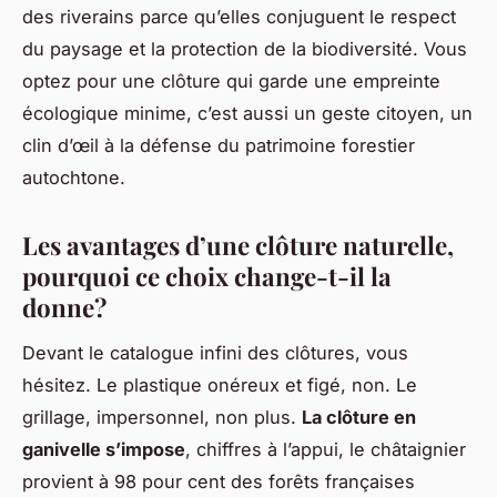
des riverains parce qu’elles conjuguent le respect
du paysage et la protection de la biodiversité.
Vous
optez pour une clôture qui garde une empreinte
écologique minime
, c’est aussi un geste citoyen, un
clin d’œil à la défense du patrimoine forestier
autochtone.
Les avantages d’une clôture naturelle,
pourquoi ce choix change-t-il la
donne?
Devant le catalogue infini des clôtures, vous
hésitez. Le plastique onéreux et figé, non. Le
grillage, impersonnel, non plus.
La clôture en
ganivelle s’impose
, chiffres à l’appui, le châtaignier
provient à 98 pour cent des forêts françaises