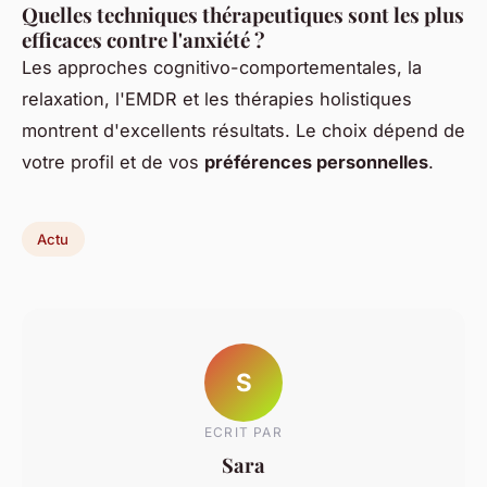
Quelles techniques thérapeutiques sont les plus
efficaces contre l'anxiété ?
Les approches cognitivo-comportementales, la
relaxation, l'EMDR et les thérapies holistiques
montrent d'excellents résultats. Le choix dépend de
votre profil et de vos
préférences personnelles
.
Actu
S
ECRIT PAR
Sara