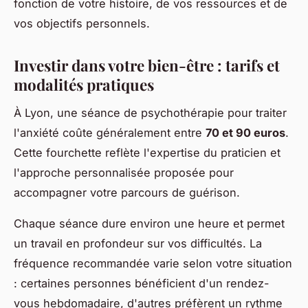
fonction de votre histoire, de vos ressources et de
vos objectifs personnels.
Investir dans votre bien-être : tarifs et
modalités pratiques
À Lyon, une séance de psychothérapie pour traiter
l'anxiété coûte généralement entre
70 et 90 euros
.
Cette fourchette reflète l'expertise du praticien et
l'approche personnalisée proposée pour
accompagner votre parcours de guérison.
Chaque séance dure environ une heure et permet
un travail en profondeur sur vos difficultés. La
fréquence recommandée varie selon votre situation
: certaines personnes bénéficient d'un rendez-
vous hebdomadaire, d'autres préfèrent un rythme