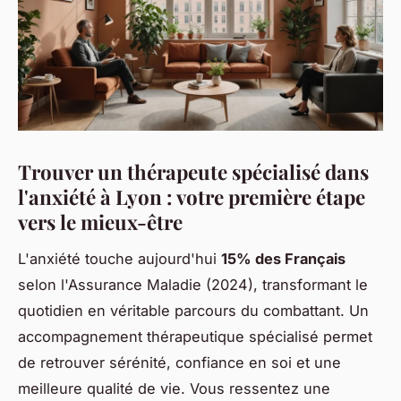
Trouver un thérapeute spécialisé dans
l'anxiété à Lyon : votre première étape
vers le mieux-être
L'anxiété touche aujourd'hui
15% des Français
selon l'Assurance Maladie (2024), transformant le
quotidien en véritable parcours du combattant. Un
accompagnement thérapeutique spécialisé permet
de retrouver sérénité, confiance en soi et une
meilleure qualité de vie. Vous ressentez une