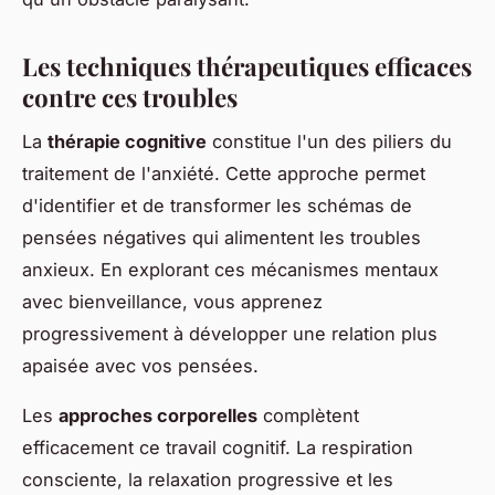
Les techniques thérapeutiques efficaces
contre ces troubles
La
thérapie cognitive
constitue l'un des piliers du
traitement de l'anxiété. Cette approche permet
d'identifier et de transformer les schémas de
pensées négatives qui alimentent les troubles
anxieux. En explorant ces mécanismes mentaux
avec bienveillance, vous apprenez
progressivement à développer une relation plus
apaisée avec vos pensées.
Les
approches corporelles
complètent
efficacement ce travail cognitif. La respiration
consciente, la relaxation progressive et les