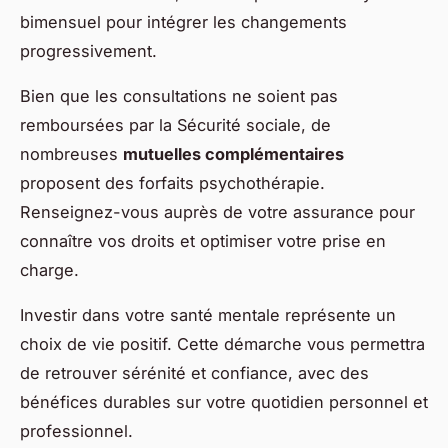
bimensuel pour intégrer les changements
progressivement.
Bien que les consultations ne soient pas
remboursées par la Sécurité sociale, de
nombreuses
mutuelles complémentaires
proposent des forfaits psychothérapie.
Renseignez-vous auprès de votre assurance pour
connaître vos droits et optimiser votre prise en
charge.
Investir dans votre santé mentale représente un
choix de vie positif. Cette démarche vous permettra
de retrouver sérénité et confiance, avec des
bénéfices durables sur votre quotidien personnel et
professionnel.