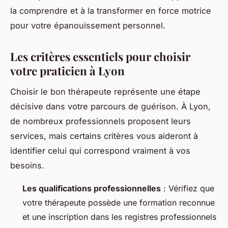
la comprendre et à la transformer en force motrice
pour votre épanouissement personnel.
Les critères essentiels pour choisir
votre praticien à Lyon
Choisir le bon thérapeute représente une étape
décisive dans votre parcours de guérison. À Lyon,
de nombreux professionnels proposent leurs
services, mais certains critères vous aideront à
identifier celui qui correspond vraiment à vos
besoins.
Les qualifications professionnelles
: Vérifiez que
votre thérapeute possède une formation reconnue
et une inscription dans les registres professionnels