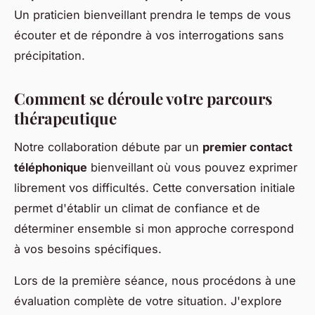
Un praticien bienveillant prendra le temps de vous
écouter et de répondre à vos interrogations sans
précipitation.
Comment se déroule votre parcours
thérapeutique
Notre collaboration débute par un
premier contact
téléphonique
bienveillant où vous pouvez exprimer
librement vos difficultés. Cette conversation initiale
permet d'établir un climat de confiance et de
déterminer ensemble si mon approche correspond
à vos besoins spécifiques.
Lors de la première séance, nous procédons à une
évaluation complète de votre situation. J'explore