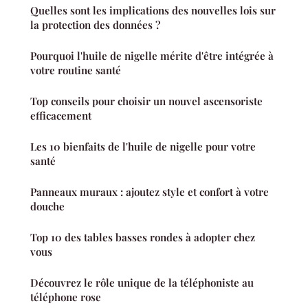
Quelles sont les implications des nouvelles lois sur
la protection des données ?
Pourquoi l'huile de nigelle mérite d'être intégrée à
votre routine santé
Top conseils pour choisir un nouvel ascensoriste
efficacement
Les 10 bienfaits de l'huile de nigelle pour votre
santé
Panneaux muraux : ajoutez style et confort à votre
douche
Top 10 des tables basses rondes à adopter chez
vous
Découvrez le rôle unique de la téléphoniste au
téléphone rose