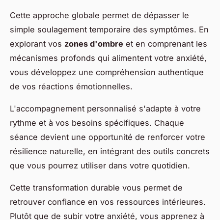
Cette approche globale permet de dépasser le
simple soulagement temporaire des symptômes. En
explorant vos
zones d'ombre
et en comprenant les
mécanismes profonds qui alimentent votre anxiété,
vous développez une compréhension authentique
de vos réactions émotionnelles.
L'accompagnement personnalisé s'adapte à votre
rythme et à vos besoins spécifiques. Chaque
séance devient une opportunité de renforcer votre
résilience naturelle, en intégrant des outils concrets
que vous pourrez utiliser dans votre quotidien.
Cette transformation durable vous permet de
retrouver confiance en vos ressources intérieures.
Plutôt que de subir votre anxiété, vous apprenez à