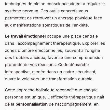
techniques de pleine conscience aident à réguler le
système nerveux. Ces outils concrets vous
permettent de retrouver un ancrage physique face
aux manifestations somatiques de l'anxiété.
Le
travail émotionnel
occupe une place centrale
dans l'accompagnement thérapeutique. Explorer les
zones d'ombre émotionnelles, souvent à l'origine
des troubles anxieux, favorise une compréhension
profonde de vos réactions. Cette démarche
introspective, menée dans un cadre sécurisant,
ouvre la voie vers une transformation durable.
Cette approche holistique reconnaît que chaque
personne est unique. L'efficacité thérapeutique naît
de la
personnalisation
de l'accompagnement, en