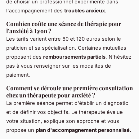
de choisir un professionnel expérimenté dans
l'accompagnement des
troubles anxieux
.
Combien coûte une séance de thérapie pour
l'anxiété à Lyon ?
Les tarifs varient entre 60 et 120 euros selon le
praticien et sa spécialisation. Certaines mutuelles
proposent des
remboursements partiels
. N'hésitez
pas à vous renseigner sur les modalités de
paiement.
Comment se déroule une première consultation
chez un thérapeute pour anxiété ?
La première séance permet d'établir un diagnostic
et de définir vos objectifs. Le thérapeute évalue
votre situation, explique son approche et vous
propose un
plan d'accompagnement personnalisé
.