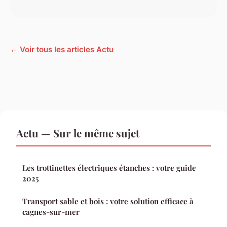
← Voir tous les articles Actu
Actu — Sur le même sujet
Les trottinettes électriques étanches : votre guide
2025
Transport sable et bois : votre solution efficace à
cagnes-sur-mer