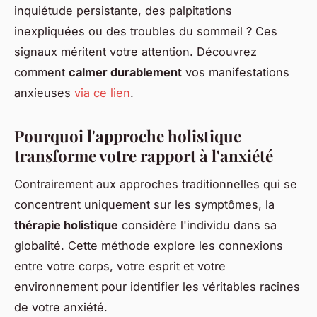
inquiétude persistante, des palpitations
inexpliquées ou des troubles du sommeil ? Ces
signaux méritent votre attention. Découvrez
comment
calmer durablement
vos manifestations
anxieuses
via ce lien
.
Pourquoi l'approche holistique
transforme votre rapport à l'anxiété
Contrairement aux approches traditionnelles qui se
concentrent uniquement sur les symptômes, la
thérapie holistique
considère l'individu dans sa
globalité. Cette méthode explore les connexions
entre votre corps, votre esprit et votre
environnement pour identifier les véritables racines
de votre anxiété.