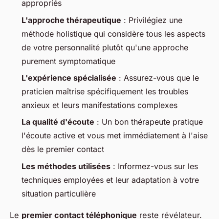
appropriés
L'approche thérapeutique
: Privilégiez une
méthode holistique qui considère tous les aspects
de votre personnalité plutôt qu'une approche
purement symptomatique
L'expérience spécialisée
: Assurez-vous que le
praticien maîtrise spécifiquement les troubles
anxieux et leurs manifestations complexes
La qualité d'écoute
: Un bon thérapeute pratique
l'écoute active et vous met immédiatement à l'aise
dès le premier contact
Les méthodes utilisées
: Informez-vous sur les
techniques employées et leur adaptation à votre
situation particulière
Le
premier contact téléphonique
reste révélateur.