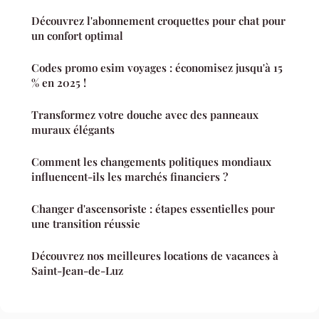
Découvrez l'abonnement croquettes pour chat pour
un confort optimal
Codes promo esim voyages : économisez jusqu'à 15
% en 2025 !
Transformez votre douche avec des panneaux
muraux élégants
Comment les changements politiques mondiaux
influencent-ils les marchés financiers ?
Changer d'ascensoriste : étapes essentielles pour
une transition réussie
Découvrez nos meilleures locations de vacances à
Saint-Jean-de-Luz