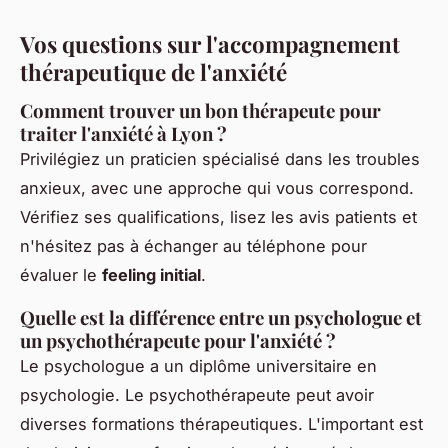
Vos questions sur l'accompagnement
thérapeutique de l'anxiété
Comment trouver un bon thérapeute pour
traiter l'anxiété à Lyon ?
Privilégiez un praticien spécialisé dans les troubles
anxieux, avec une approche qui vous correspond.
Vérifiez ses qualifications, lisez les avis patients et
n'hésitez pas à échanger au téléphone pour
évaluer le
feeling initial
.
Quelle est la différence entre un psychologue et
un psychothérapeute pour l'anxiété ?
Le psychologue a un diplôme universitaire en
psychologie. Le psychothérapeute peut avoir
diverses formations thérapeutiques. L'important est