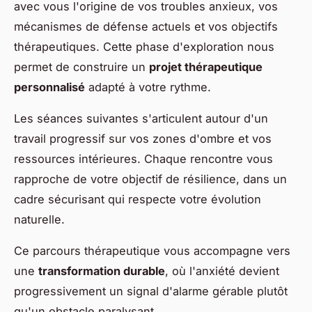
avec vous l'origine de vos troubles anxieux, vos
mécanismes de défense actuels et vos objectifs
thérapeutiques. Cette phase d'exploration nous
permet de construire un
projet thérapeutique
personnalisé
adapté à votre rythme.
Les séances suivantes s'articulent autour d'un
travail progressif sur vos zones d'ombre et vos
ressources intérieures. Chaque rencontre vous
rapproche de votre objectif de résilience, dans un
cadre sécurisant qui respecte votre évolution
naturelle.
Ce parcours thérapeutique vous accompagne vers
une
transformation durable
, où l'anxiété devient
progressivement un signal d'alarme gérable plutôt
qu'un obstacle paralysant.