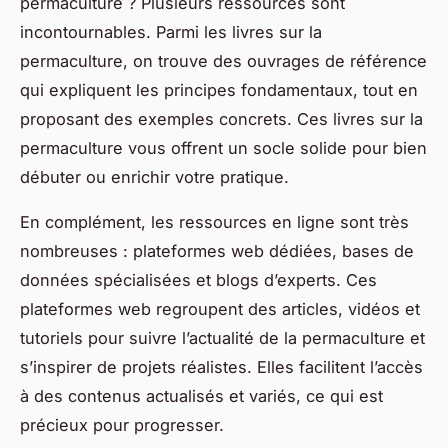
permaculture ? Plusieurs ressources sont
incontournables. Parmi les livres sur la
permaculture, on trouve des ouvrages de référence
qui expliquent les principes fondamentaux, tout en
proposant des exemples concrets. Ces livres sur la
permaculture vous offrent un socle solide pour bien
débuter ou enrichir votre pratique.
En complément, les ressources en ligne sont très
nombreuses : plateformes web dédiées, bases de
données spécialisées et blogs d’experts. Ces
plateformes web regroupent des articles, vidéos et
tutoriels pour suivre l’actualité de la permaculture et
s’inspirer de projets réalistes. Elles facilitent l’accès
à des contenus actualisés et variés, ce qui est
précieux pour progresser.