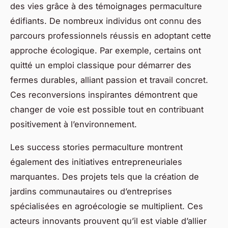
des vies grâce à des témoignages permaculture
édifiants. De nombreux individus ont connu des
parcours professionnels réussis en adoptant cette
approche écologique. Par exemple, certains ont
quitté un emploi classique pour démarrer des
fermes durables, alliant passion et travail concret.
Ces reconversions inspirantes démontrent que
changer de voie est possible tout en contribuant
positivement à l’environnement.
Les success stories permaculture montrent
également des initiatives entrepreneuriales
marquantes. Des projets tels que la création de
jardins communautaires ou d’entreprises
spécialisées en agroécologie se multiplient. Ces
acteurs innovants prouvent qu’il est viable d’allier