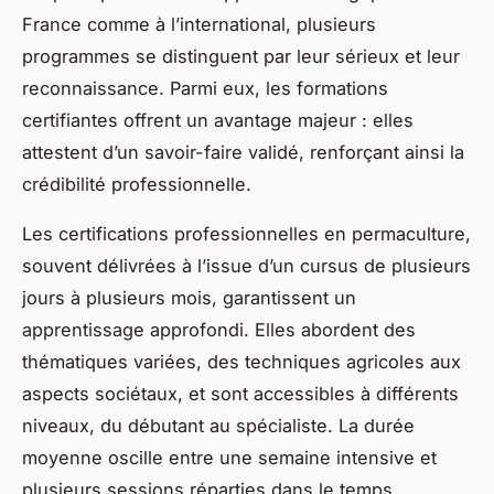
France comme à l’international, plusieurs
programmes se distinguent par leur sérieux et leur
reconnaissance. Parmi eux, les formations
certifiantes offrent un avantage majeur : elles
attestent d’un savoir-faire validé, renforçant ainsi la
crédibilité professionnelle.
Les certifications professionnelles en permaculture,
souvent délivrées à l’issue d’un cursus de plusieurs
jours à plusieurs mois, garantissent un
apprentissage approfondi. Elles abordent des
thématiques variées, des techniques agricoles aux
aspects sociétaux, et sont accessibles à différents
niveaux, du débutant au spécialiste. La durée
moyenne oscille entre une semaine intensive et
plusieurs sessions réparties dans le temps,