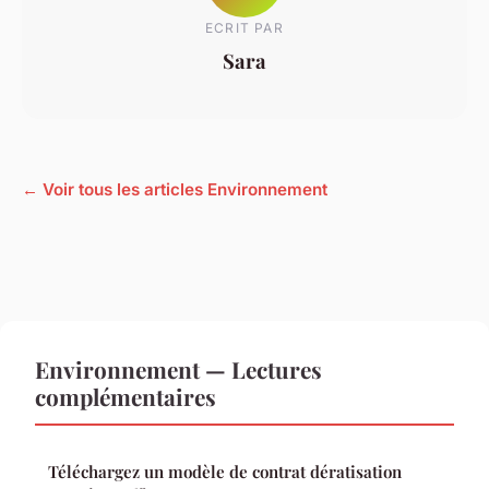
ECRIT PAR
Sara
← Voir tous les articles Environnement
Environnement — Lectures
complémentaires
Téléchargez un modèle de contrat dératisation