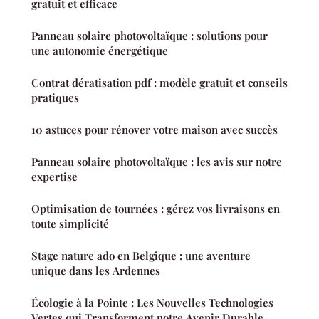
gratuit et efficace
Panneau solaire photovoltaïque : solutions pour
une autonomie énergétique
Contrat dératisation pdf : modèle gratuit et conseils
pratiques
10 astuces pour rénover votre maison avec succès
Panneau solaire photovoltaïque : les avis sur notre
expertise
Optimisation de tournées : gérez vos livraisons en
toute simplicité
Stage nature ado en Belgique : une aventure
unique dans les Ardennes
Écologie à la Pointe : Les Nouvelles Technologies
Vertes qui Transforment notre Avenir Durable