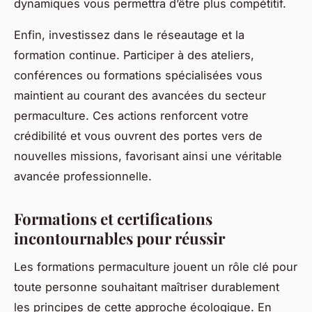
dynamiques vous permettra d’être plus compétitif.
Enfin, investissez dans le réseautage et la
formation continue. Participer à des ateliers,
conférences ou formations spécialisées vous
maintient au courant des avancées du secteur
permaculture. Ces actions renforcent votre
crédibilité et vous ouvrent des portes vers de
nouvelles missions, favorisant ainsi une véritable
avancée professionnelle.
Formations et certifications
incontournables pour réussir
Les formations permaculture jouent un rôle clé pour
toute personne souhaitant maîtriser durablement
les principes de cette approche écologique. En