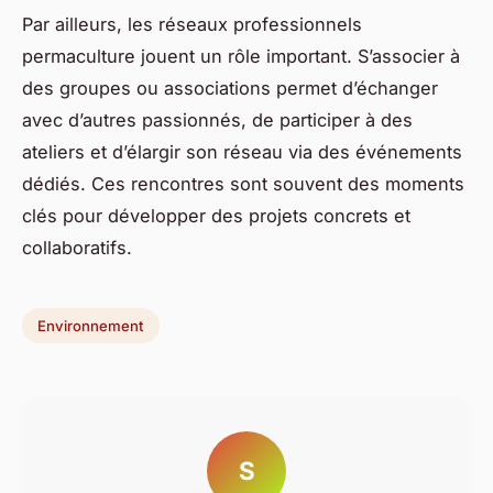
Par ailleurs, les réseaux professionnels
permaculture jouent un rôle important. S’associer à
des groupes ou associations permet d’échanger
avec d’autres passionnés, de participer à des
ateliers et d’élargir son réseau via des événements
dédiés. Ces rencontres sont souvent des moments
clés pour développer des projets concrets et
collaboratifs.
Environnement
S