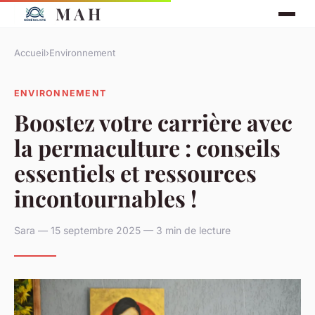
M A H
Accueil
›
Environnement
ENVIRONNEMENT
Boostez votre carrière avec
la permaculture : conseils
essentiels et ressources
incontournables !
Sara — 15 septembre 2025 — 3 min de lecture