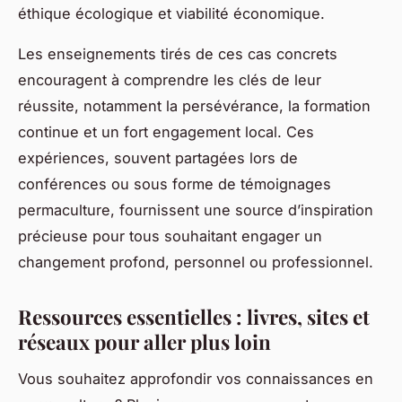
éthique écologique et viabilité économique.
Les enseignements tirés de ces cas concrets
encouragent à comprendre les clés de leur
réussite, notamment la persévérance, la formation
continue et un fort engagement local. Ces
expériences, souvent partagées lors de
conférences ou sous forme de témoignages
permaculture, fournissent une source d’inspiration
précieuse pour tous souhaitant engager un
changement profond, personnel ou professionnel.
Ressources essentielles : livres, sites et
réseaux pour aller plus loin
Vous souhaitez approfondir vos connaissances en