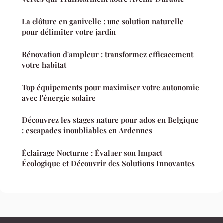
La clôture en ganivelle : une solution naturelle
pour délimiter votre jardin
Rénovation d'ampleur : transformez efficacement
votre habitat
Top équipements pour maximiser votre autonomie
avec l'énergie solaire
Découvrez les stages nature pour ados en Belgique
: escapades inoubliables en Ardennes
Éclairage Nocturne : Évaluer son Impact
Écologique et Découvrir des Solutions Innovantes