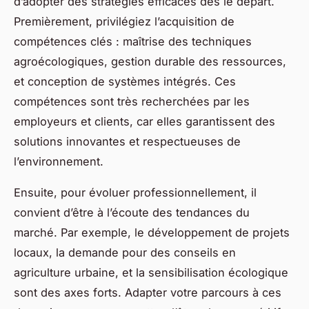
d’adopter des stratégies efficaces dès le départ.
Premièrement, privilégiez l’acquisition de
compétences clés : maîtrise des techniques
agroécologiques, gestion durable des ressources,
et conception de systèmes intégrés. Ces
compétences sont très recherchées par les
employeurs et clients, car elles garantissent des
solutions innovantes et respectueuses de
l’environnement.
Ensuite, pour évoluer professionnellement, il
convient d’être à l’écoute des tendances du
marché. Par exemple, le développement de projets
locaux, la demande pour des conseils en
agriculture urbaine, et la sensibilisation écologique
sont des axes forts. Adapter votre parcours à ces