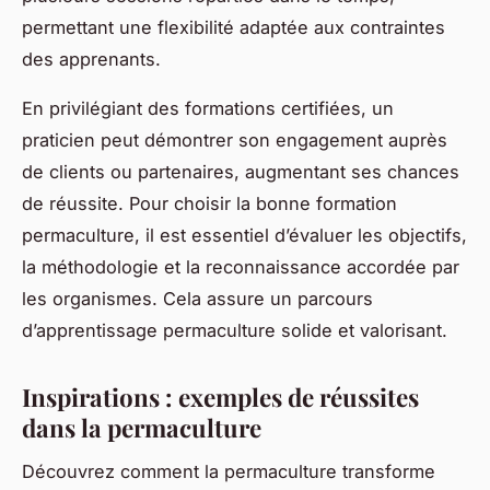
permettant une flexibilité adaptée aux contraintes
des apprenants.
En privilégiant des formations certifiées, un
praticien peut démontrer son engagement auprès
de clients ou partenaires, augmentant ses chances
de réussite. Pour choisir la bonne formation
permaculture, il est essentiel d’évaluer les objectifs,
la méthodologie et la reconnaissance accordée par
les organismes. Cela assure un parcours
d’apprentissage permaculture solide et valorisant.
Inspirations : exemples de réussites
dans la permaculture
Découvrez comment la permaculture transforme