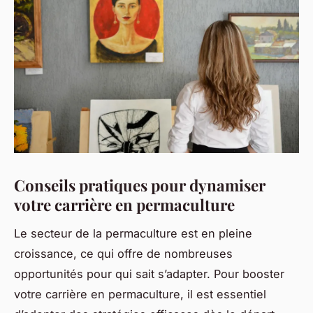
Conseils pratiques pour dynamiser
votre carrière en permaculture
Le secteur de la permaculture est en pleine
croissance, ce qui offre de nombreuses
opportunités pour qui sait s’adapter. Pour booster
votre carrière en permaculture, il est essentiel