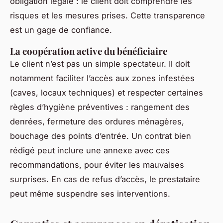
obligation légale : le client doit comprendre les
risques et les mesures prises. Cette transparence
est un gage de confiance.
La coopération active du bénéficiaire
Le client n’est pas un simple spectateur. Il doit
notamment faciliter l’accès aux zones infestées
(caves, locaux techniques) et respecter certaines
règles d’hygiène préventives : rangement des
denrées, fermeture des ordures ménagères,
bouchage des points d’entrée. Un contrat bien
rédigé peut inclure une annexe avec ces
recommandations, pour éviter les mauvaises
surprises. En cas de refus d’accès, le prestataire
peut même suspendre ses interventions.