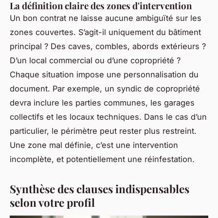
La définition claire des zones d'intervention
Un bon contrat ne laisse aucune ambiguïté sur les
zones couvertes. S’agit-il uniquement du bâtiment
principal ? Des caves, combles, abords extérieurs ?
D’un local commercial ou d’une copropriété ?
Chaque situation impose une personnalisation du
document. Par exemple, un syndic de copropriété
devra inclure les parties communes, les garages
collectifs et les locaux techniques. Dans le cas d’un
particulier, le périmètre peut rester plus restreint.
Une zone mal définie, c’est une intervention
incomplète, et potentiellement une réinfestation.
Synthèse des clauses indispensables
selon votre profil