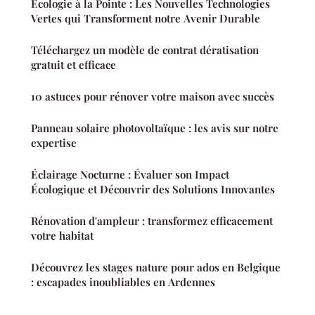
Écologie à la Pointe : Les Nouvelles Technologies
Vertes qui Transforment notre Avenir Durable
Téléchargez un modèle de contrat dératisation
gratuit et efficace
10 astuces pour rénover votre maison avec succès
Panneau solaire photovoltaïque : les avis sur notre
expertise
Éclairage Nocturne : Évaluer son Impact
Écologique et Découvrir des Solutions Innovantes
Rénovation d'ampleur : transformez efficacement
votre habitat
Découvrez les stages nature pour ados en Belgique
: escapades inoubliables en Ardennes