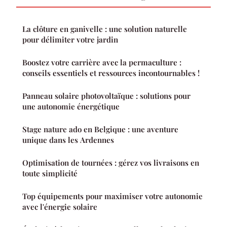
La clôture en ganivelle : une solution naturelle
pour délimiter votre jardin
Boostez votre carrière avec la permaculture :
conseils essentiels et ressources incontournables !
Panneau solaire photovoltaïque : solutions pour
une autonomie énergétique
Stage nature ado en Belgique : une aventure
unique dans les Ardennes
Optimisation de tournées : gérez vos livraisons en
toute simplicité
Top équipements pour maximiser votre autonomie
avec l'énergie solaire