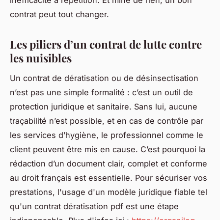
inefficacité à répétition. Et mine de rien, un bon
contrat peut tout changer.
Les piliers d’un contrat de lutte contre
les nuisibles
Un contrat de dératisation ou de désinsectisation
n’est pas une simple formalité : c’est un outil de
protection juridique et sanitaire. Sans lui, aucune
traçabilité n’est possible, et en cas de contrôle par
les services d’hygiène, le professionnel comme le
client peuvent être mis en cause. C’est pourquoi la
rédaction d’un document clair, complet et conforme
au droit français est essentielle. Pour sécuriser vos
prestations, l'usage d'un modèle juridique fiable tel
qu'un contrat dératisation pdf est une étape