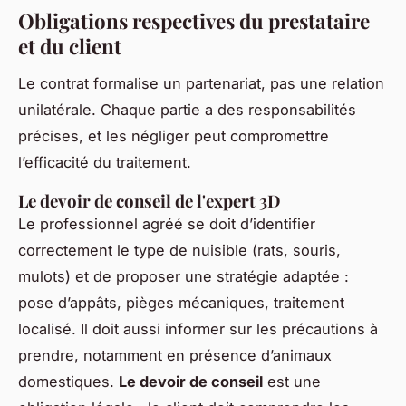
Obligations respectives du prestataire
et du client
Le contrat formalise un partenariat, pas une relation
unilatérale. Chaque partie a des responsabilités
précises, et les négliger peut compromettre
l’efficacité du traitement.
Le devoir de conseil de l'expert 3D
Le professionnel agréé se doit d’identifier
correctement le type de nuisible (rats, souris,
mulots) et de proposer une stratégie adaptée :
pose d’appâts, pièges mécaniques, traitement
localisé. Il doit aussi informer sur les précautions à
prendre, notamment en présence d’animaux
domestiques.
Le devoir de conseil
est une