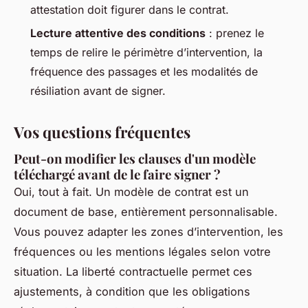
attestation doit figurer dans le contrat.
Lecture attentive des conditions
: prenez le
temps de relire le périmètre d’intervention, la
fréquence des passages et les modalités de
résiliation avant de signer.
Vos questions fréquentes
Peut-on modifier les clauses d'un modèle
téléchargé avant de le faire signer ?
Oui, tout à fait. Un modèle de contrat est un
document de base, entièrement personnalisable.
Vous pouvez adapter les zones d’intervention, les
fréquences ou les mentions légales selon votre
situation. La liberté contractuelle permet ces
ajustements, à condition que les obligations