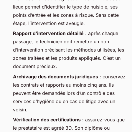
lieux permet d’identifier le type de nuisible, ses
points d’entrée et les zones à risque. Sans cette
étape, l’intervention est aveugle.
Rapport d’intervention détaillé
: après chaque
passage, le technicien doit remettre un bon
d’intervention précisant les méthodes utilisées, les
zones traitées et les produits appliqués. C’est un
document précieux.
Archivage des documents juridiques
: conservez
les contrats et rapports au moins cinq ans. Ils
peuvent être demandés lors d’un contrôle des
services d’hygiène ou en cas de litige avec un
voisin.
Vérification des certifications
: assurez-vous que
le prestataire est agréé 3D. Son diplôme ou