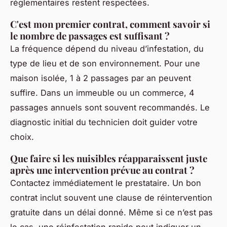
réglementaires restent respectées.
C'est mon premier contrat, comment savoir si
le nombre de passages est suffisant ?
La fréquence dépend du niveau d’infestation, du
type de lieu et de son environnement. Pour une
maison isolée, 1 à 2 passages par an peuvent
suffire. Dans un immeuble ou un commerce, 4
passages annuels sont souvent recommandés. Le
diagnostic initial du technicien doit guider votre
choix.
Que faire si les nuisibles réapparaissent juste
après une intervention prévue au contrat ?
Contactez immédiatement le prestataire. Un bon
contrat inclut souvent une clause de réintervention
gratuite dans un délai donné. Même si ce n’est pas