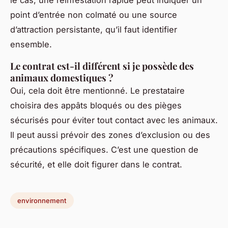
le cas, une réinfestation rapide peut indiquer un
point d’entrée non colmaté ou une source
d’attraction persistante, qu’il faut identifier
ensemble.
Le contrat est-il différent si je possède des
animaux domestiques ?
Oui, cela doit être mentionné. Le prestataire
choisira des appâts bloqués ou des pièges
sécurisés pour éviter tout contact avec les animaux.
Il peut aussi prévoir des zones d’exclusion ou des
précautions spécifiques. C’est une question de
sécurité, et elle doit figurer dans le contrat.
environnement