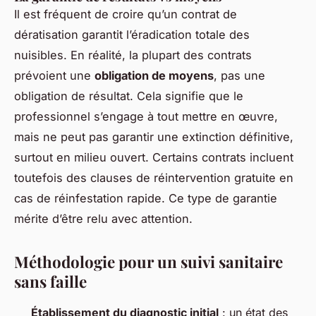
Il est fréquent de croire qu’un contrat de
dératisation garantit l’éradication totale des
nuisibles. En réalité, la plupart des contrats
prévoient une
obligation de moyens
, pas une
obligation de résultat. Cela signifie que le
professionnel s’engage à tout mettre en œuvre,
mais ne peut pas garantir une extinction définitive,
surtout en milieu ouvert. Certains contrats incluent
toutefois des clauses de réintervention gratuite en
cas de réinfestation rapide. Ce type de garantie
mérite d’être relu avec attention.
Méthodologie pour un suivi sanitaire
sans faille
Établissement du diagnostic initial
: un état des