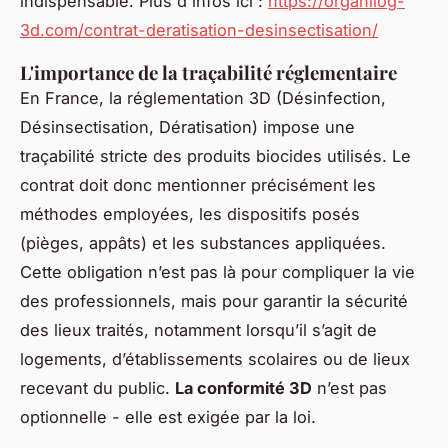
indispensable. Plus d'infos ici :
https://organilog-
3d.com/contrat-deratisation-desinsectisation/
L'importance de la traçabilité réglementaire
En France, la réglementation 3D (Désinfection,
Désinsectisation, Dératisation) impose une
traçabilité stricte des produits biocides utilisés. Le
contrat doit donc mentionner précisément les
méthodes employées, les dispositifs posés
(pièges, appâts) et les substances appliquées.
Cette obligation n’est pas là pour compliquer la vie
des professionnels, mais pour garantir la sécurité
des lieux traités, notamment lorsqu’il s’agit de
logements, d’établissements scolaires ou de lieux
recevant du public.
La conformité 3D
n’est pas
optionnelle - elle est exigée par la loi.