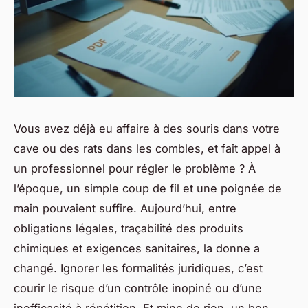
Vous avez déjà eu affaire à des souris dans votre
cave ou des rats dans les combles, et fait appel à
un professionnel pour régler le problème ? À
l’époque, un simple coup de fil et une poignée de
main pouvaient suffire. Aujourd’hui, entre
obligations légales, traçabilité des produits
chimiques et exigences sanitaires, la donne a
changé. Ignorer les formalités juridiques, c’est
courir le risque d’un contrôle inopiné ou d’une