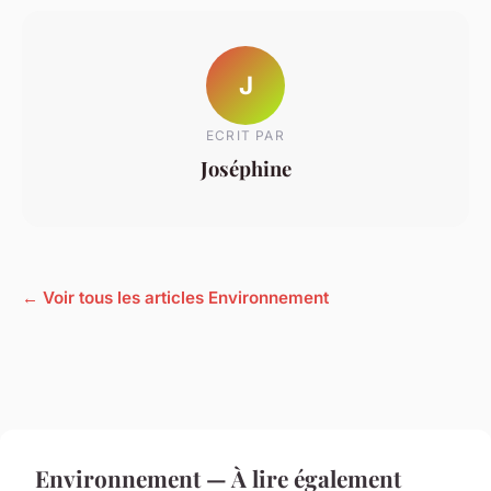
J
ECRIT PAR
Joséphine
← Voir tous les articles Environnement
Environnement — À lire également