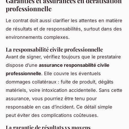
Garanties et assurances en dératisation
professionnelle
Le contrat doit aussi clarifier les attentes en matière
de résultats et de responsabilités, surtout dans des
environnements complexes.
La responsabilité civile professionnelle
Avant de signer, vérifiez toujours que le prestataire
dispose d’une
assurance responsabilité civile
professionnelle
. Elle couvre les éventuels
dommages collatéraux : fuite de produit, dégâts
matériels, voire intoxication accidentelle. Sans cette
assurance, vous pourriez être tenu pour
responsable en cas d’incident. Ce détail simple
peut éviter des complications coûteuses.
La garantie de résultats vs moyens