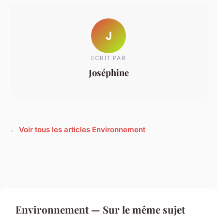
J
ECRIT PAR
Joséphine
← Voir tous les articles Environnement
Environnement — Sur le même sujet