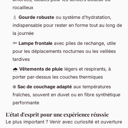
rocailleux
💧
Gourde robuste
ou système d’hydratation,
indispensable pour rester en forme tout au long de
la journée
🔦
Lampe frontale
avec piles de rechange, utile
pour les déplacements nocturnes ou les veillées
tardives
🌧️
Vêtements de pluie
légers et respirants, à
porter par-dessus les couches thermiques
❄️
Sac de couchage adapté
aux températures
fraîches, souvent en duvet ou en fibre synthétique
performante
L'état d'esprit pour une expérience réussie
Le plus important ? Venir avec curiosité et ouverture