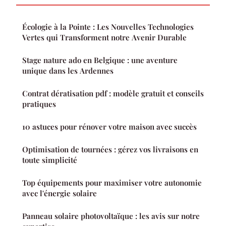
Écologie à la Pointe : Les Nouvelles Technologies
Vertes qui Transforment notre Avenir Durable
Stage nature ado en Belgique : une aventure
unique dans les Ardennes
Contrat dératisation pdf : modèle gratuit et conseils
pratiques
10 astuces pour rénover votre maison avec succès
Optimisation de tournées : gérez vos livraisons en
toute simplicité
Top équipements pour maximiser votre autonomie
avec l'énergie solaire
Panneau solaire photovoltaïque : les avis sur notre