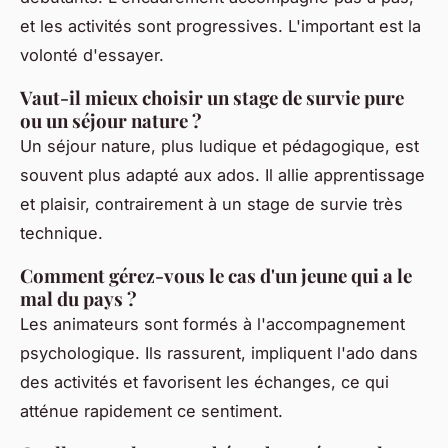
et les activités sont progressives. L'important est la
volonté d'essayer.
Vaut-il mieux choisir un stage de survie pure
ou un séjour nature ?
Un séjour nature, plus ludique et pédagogique, est
souvent plus adapté aux ados. Il allie apprentissage
et plaisir, contrairement à un stage de survie très
technique.
Comment gérez-vous le cas d'un jeune qui a le
mal du pays ?
Les animateurs sont formés à l'accompagnement
psychologique. Ils rassurent, impliquent l'ado dans
des activités et favorisent les échanges, ce qui
atténue rapidement ce sentiment.