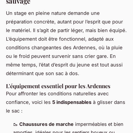
sauvage
Un stage en pleine nature demande une
préparation concrète, autant pour l’esprit que pour
le matériel. Il s’agit de partir léger, mais bien équipé.
L’équipement doit être fonctionnel, adapté aux
conditions changeantes des Ardennes, où la pluie
ou le froid peuvent survenir sans crier gare. En
même temps, l’état d’esprit du jeune est tout aussi
déterminant que son sac à dos.
L'équipement essentiel pour les Ardennes
Pour affronter les conditions naturelles avec
confiance, voici les
5 indispensables
à glisser dans
le sac :
🥾
Chaussures de marche
imperméables et bien
amorties, idéales pour les sentiers boueux ou