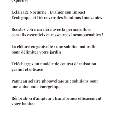
expertise
Éclairage Nocturne : Évaluer son Impact
Écologique et Découvrir des Solutions Innovantes
Boostez votre carrière avec la permaculture :
conseils essentiels et ressources incontournables !
La clôture en ganivelle : une solution naturelle
pour délimiter votre jardin
Téléchargez un modèle de contrat dératisation
gratuit et efficace
Panneau solaire photovoltaïque : solutions pour
une autonomie énergétique
Rénovation d'ampleur : transformez efficacement
votre habitat