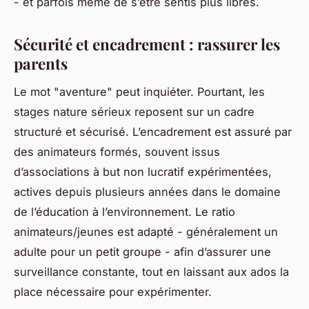
- et parfois même de s’être sentis plus libres.
Sécurité et encadrement : rassurer les
parents
Le mot "aventure" peut inquiéter. Pourtant, les
stages nature sérieux reposent sur un cadre
structuré et sécurisé. L’encadrement est assuré par
des animateurs formés, souvent issus
d’associations à but non lucratif expérimentées,
actives depuis plusieurs années dans le domaine
de l’éducation à l’environnement. Le ratio
animateurs/jeunes est adapté - généralement un
adulte pour un petit groupe - afin d’assurer une
surveillance constante, tout en laissant aux ados la
place nécessaire pour expérimenter.