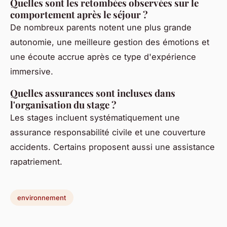
Quelles sont les retombées observées sur le
comportement après le séjour ?
De nombreux parents notent une plus grande
autonomie, une meilleure gestion des émotions et
une écoute accrue après ce type d'expérience
immersive.
Quelles assurances sont incluses dans
l'organisation du stage ?
Les stages incluent systématiquement une
assurance responsabilité civile et une couverture
accidents. Certains proposent aussi une assistance
rapatriement.
environnement