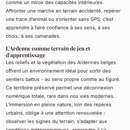
comme un miroir des capacités intérieures.
Affronter une marche en terrain accidenté, repérer
une trace d’animal ou s’orienter sans GPS, c’est
apprendre à faire confiance à ses sens, à ses
choix, à ses camarades.
L'Ardenne comme terrain de jeu et
d'apprentissage
Les reliefs et la végétation des Ardennes belges
offrent un environnement idéal pour sortir des
sentiers battus - au sens propre comme au figuré.
Ce territoire préservé permet une déconnexion
numérique totale, rare dans nos vies modernes.
L’immersion en pleine nature, loin des repères
urbains, oblige à une attention renouvelée :
observer les signes du terrain, s’adapter aux
conditions météorologiques, apprendre à se