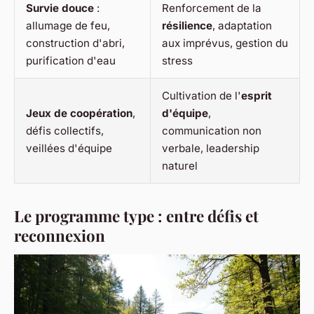
Survie douce
:
Renforcement de la
allumage de feu,
résilience
, adaptation
construction d'abri,
aux imprévus, gestion du
purification d'eau
stress
Cultivation de l'
esprit
Jeux de coopération
,
d'équipe
,
défis collectifs,
communication non
veillées d'équipe
verbale, leadership
naturel
Le programme type : entre défis et
reconnexion