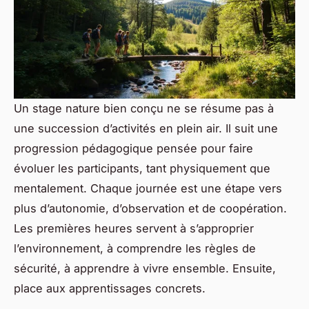
Un stage nature bien conçu ne se résume pas à
une succession d’activités en plein air. Il suit une
progression pédagogique pensée pour faire
évoluer les participants, tant physiquement que
mentalement. Chaque journée est une étape vers
plus d’autonomie, d’observation et de coopération.
Les premières heures servent à s’approprier
l’environnement, à comprendre les règles de
sécurité, à apprendre à vivre ensemble. Ensuite,
place aux apprentissages concrets.